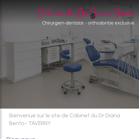
Cabinet du Dr Diana Bento
Chirurgien-dentiste - orthodontie exclusive
Bienvenue sur le site de Cabinet du Dr Diana
Bento- TAVERNY